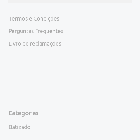
Termos e Condições
Perguntas Frequentes
Livro de reclamações
Categorias
Batizado