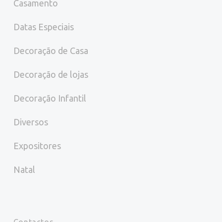
Casamento
Datas Especiais
Decoração de Casa
Decoração de lojas
Decoração Infantil
Diversos
Expositores
Natal