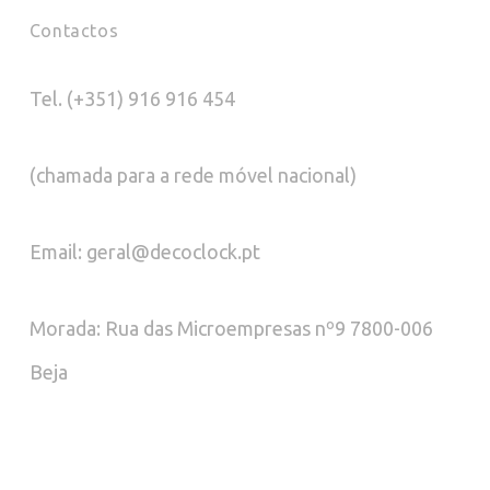
Contactos
Tel. (+351) 916 916 454
(chamada para a rede móvel nacional)
Email: geral@decoclock.pt
Morada: Rua das Microempresas nº9 7800-006
Beja