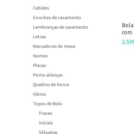
Cabides
Convites de casamento
Bola
Lembranças de casamento
com
Letras
2,50
Marcadores de mesa
Nomes
Placas
Porta-alianças
Quadros de honra
Vários
Topos de Bolo
Frases
Iniciais
Silhuetas