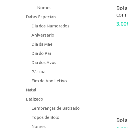
Nomes
Bola
com
Datas Especiais
3,00
Dia dos Namorados
Aniversário
Dia da Mãe
Dia do Pai
Dia dos Avós
Páscoa
Fim de Ano Letivo
Natal
Batizado
Lembranças de Batizado
Topos de Bolo
Bola
Nomes