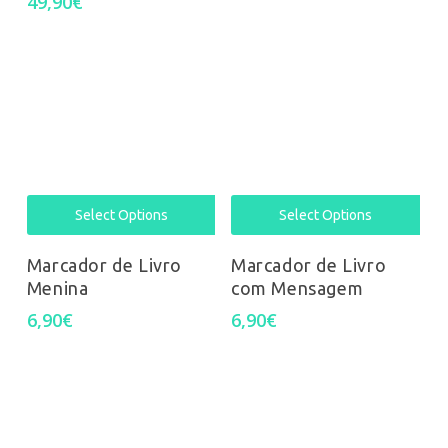
49,90
€
Select Options
Select Options
Marcador de Livro
Marcador de Livro
Menina
com Mensagem
6,90
€
6,90
€