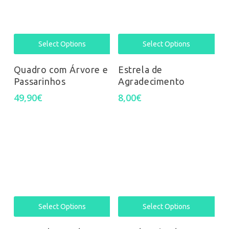
Select Options
Select Options
Quadro com Árvore e
Estrela de
Passarinhos
Agradecimento
49,90
€
8,00
€
Select Options
Select Options