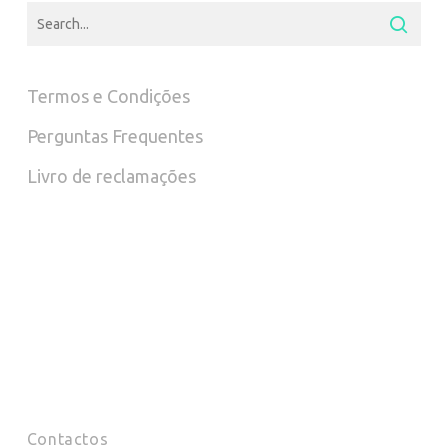
Termos e Condições
Perguntas Frequentes
Livro de reclamações
Contactos