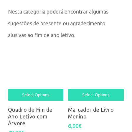
Nesta categoria poderá encontrar algumas
sugestões de presente ou agradecimento
alusivas ao fim de ano letivo.
Select Options
Select Options
Quadro de Fim de
Marcador de Livro
Ano Letivo com
Menino
Árvore
6,90
€