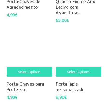
Porta-Chaves de
Quadro Fim de Ano
Agradecimento
Letivo com
Assinaturas
4,90
€
65,00
€
Select Options
Select Options
Porta-Chaves para
Porta lápis
Professor
personalizado
4,90
€
9,90
€