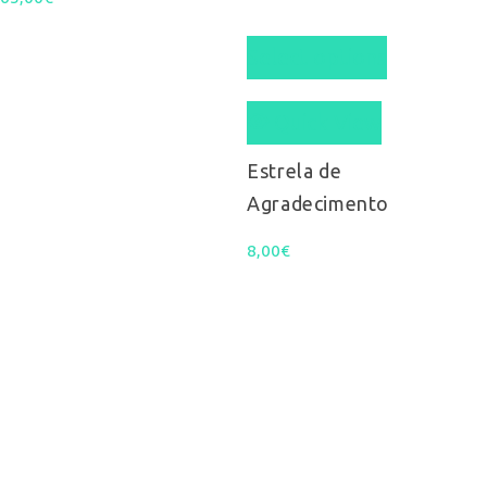
Select options
Quick View
Estrela de
Agradecimento
8,00
€