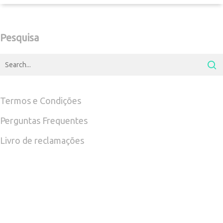
Pesquisa
Termos e Condições
Perguntas Frequentes
Livro de reclamações