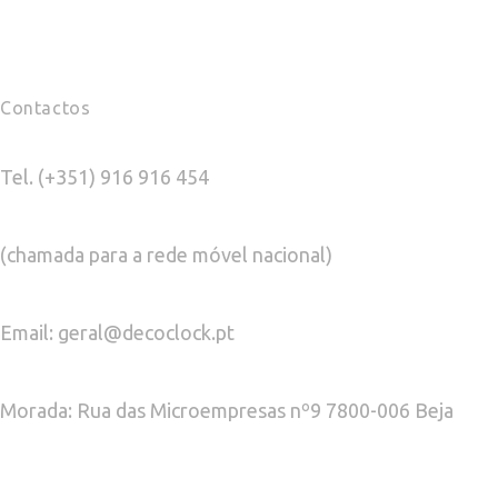
Contactos
Tel. (+351) 916 916 454
(chamada para a rede móvel nacional)
Email: geral@decoclock.pt
Morada: Rua das Microempresas nº9 7800-006 Beja