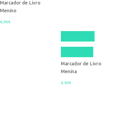
Marcador de Livro
Menino
6,90
€
Select options
Quick View
Marcador de Livro
Menina
6,90
€