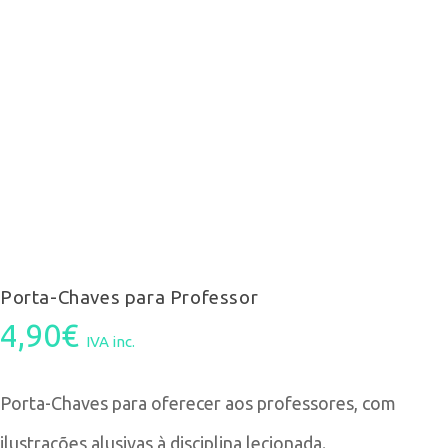
Porta-Chaves para Professor
4,90
€
IVA inc.
Porta-Chaves para oferecer aos professores, com
ilustrações alusivas à disciplina lecionada.