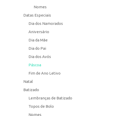
Nomes
Datas Especiais
Dia dos Namorados
Aniversário
Dia da Mãe
Dia do Pai
Dia dos Avós
Páscoa
Fim de Ano Letivo
Natal
Batizado
Lembranças de Batizado
Topos de Bolo
Nomes