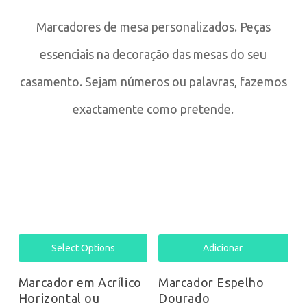
Marcadores de mesa personalizados. Peças
essenciais na decoração das mesas do seu
casamento. Sejam números ou palavras, fazemos
exactamente como pretende.
Select Options
Adicionar
Marcador em Acrílico
Marcador Espelho
Horizontal ou
Dourado