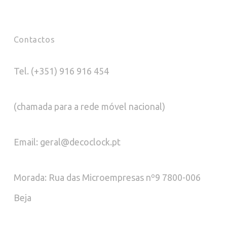
Contactos
Tel. (+351) 916 916 454
(chamada para a rede móvel nacional)
Email: geral@decoclock.pt
Morada: Rua das Microempresas nº9 7800-006
Beja