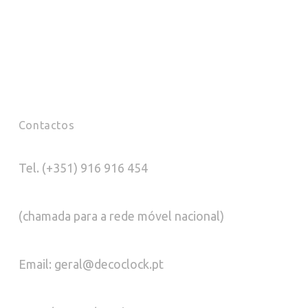
Contactos
Tel. (+351) 916 916 454
(chamada para a rede móvel nacional)
Email: geral@decoclock.pt