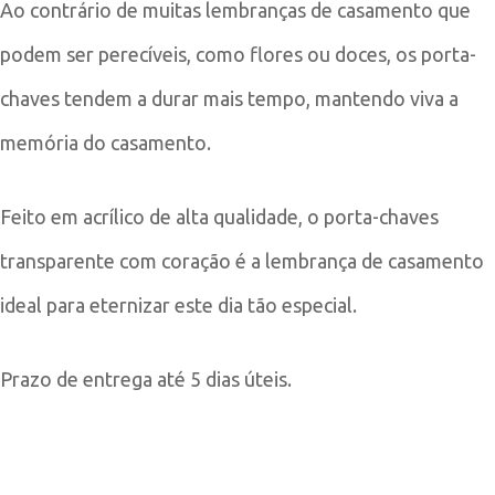
Ao contrário de muitas lembranças de casamento que
podem ser perecíveis, como flores ou doces, os porta-
chaves tendem a durar mais tempo, mantendo viva a
memória do casamento.
Feito em acrílico de alta qualidade, o porta-chaves
transparente com coração é a lembrança de casamento
ideal para eternizar este dia tão especial.
Prazo de entrega até 5 dias úteis.