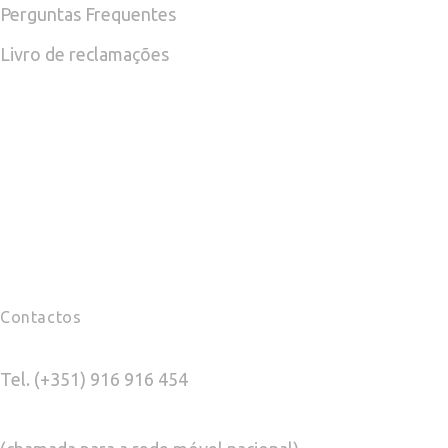
Perguntas Frequentes
Livro de reclamações
Contactos
Tel. (+351) 916 916 454