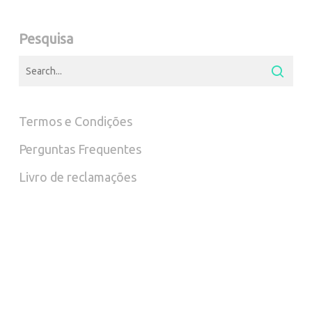
Pesquisa
Termos e Condições
Perguntas Frequentes
Livro de reclamações