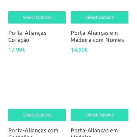
Select Options
Select Options
Porta-Alianças
Porta-Alianças em
Coração
Madeira com Nomes
17,90
€
14,90
€
Select Options
Select Options
Porta-Alianças com
Porta-Alianças em