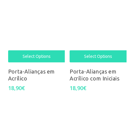
Select Options
Select Options
Porta-Alianças em
Porta-Alianças em
Acrílico
Acrílico com Iniciais
18,90
€
18,90
€