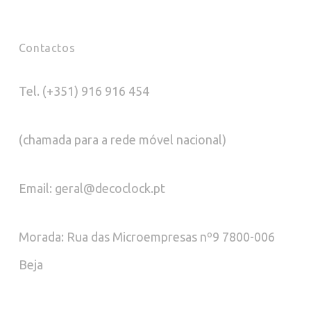
Contactos
Tel. (+351) 916 916 454
(chamada para a rede móvel nacional)
Email: geral@decoclock.pt
Morada: Rua das Microempresas nº9 7800-006
Beja