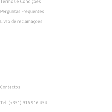
Termos e Condições
Perguntas Frequentes
Livro de reclamações
Contactos
Tel. (+351) 916 916 454