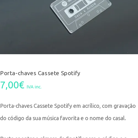
Porta-chaves Cassete Spotify
7,00
€
IVA inc.
Porta-chaves Cassete Spotify em acrílico, com gravação
do código da sua música favorita e o nome do casal.