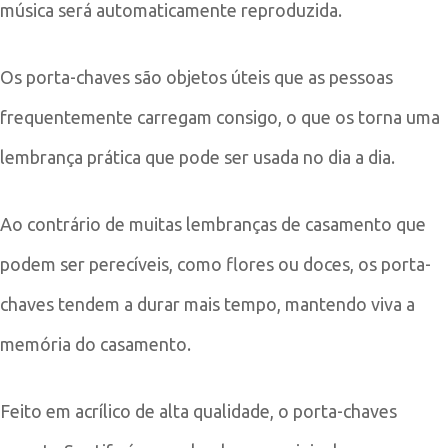
música será automaticamente reproduzida.
Os porta-chaves são objetos úteis que as pessoas
frequentemente carregam consigo, o que os torna uma
lembrança prática que pode ser usada no dia a dia.
Ao contrário de muitas lembranças de casamento que
podem ser perecíveis, como flores ou doces, os porta-
chaves tendem a durar mais tempo, mantendo viva a
memória do casamento.
Feito em acrílico de alta qualidade, o porta-chaves