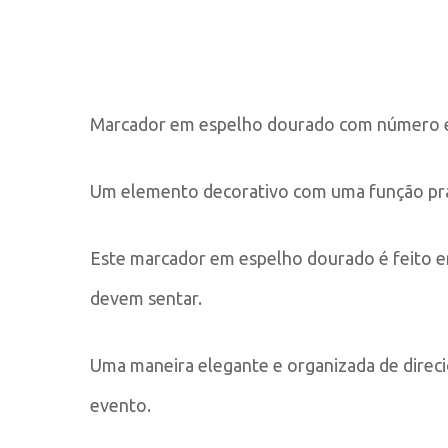
Marcador em espelho dourado com número 
Um elemento decorativo com uma função práti
Este marcador em espelho dourado é feito e
devem sentar.
Uma maneira elegante e organizada de direci
evento.