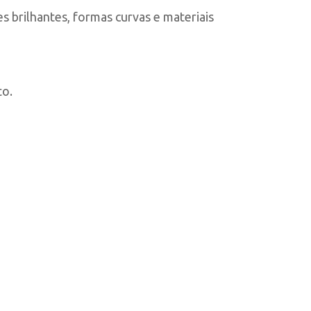
s brilhantes, formas curvas e materiais
to.