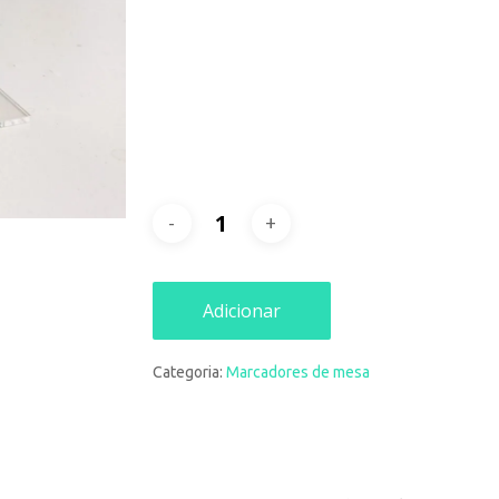
Adicionar
Categoria:
Marcadores de mesa