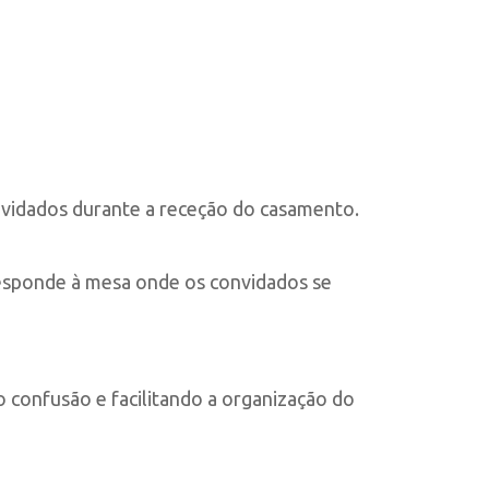
nvidados durante a receção do casamento.
responde à mesa onde os convidados se
 confusão e facilitando a organização do