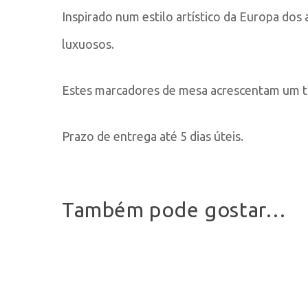
Inspirado num estilo artístico da Europa dos 
luxuosos.
Estes marcadores de mesa acrescentam um to
Prazo de entrega até 5 dias úteis.
Também pode gostar…