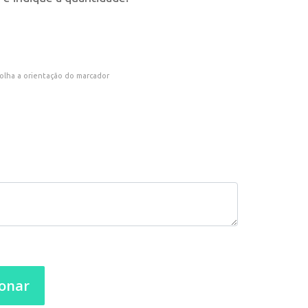
olha a orientação do marcador
ionar