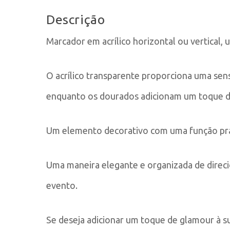
Descrição
Marcador em acrílico horizontal ou vertical,
O acrílico transparente proporciona uma sen
enquanto os dourados adicionam um toque de
Um elemento decorativo com uma função práti
Uma maneira elegante e organizada de direci
evento.
Se deseja adicionar um toque de glamour à su