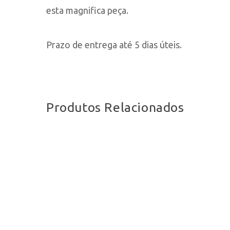
esta magnifica peça.
Prazo de entrega até 5 dias úteis.
Produtos Relacionados