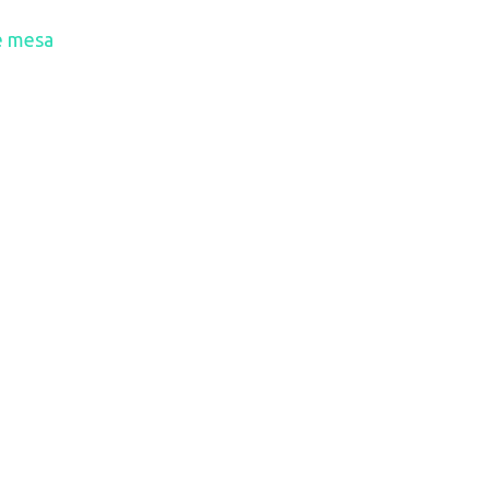
e mesa