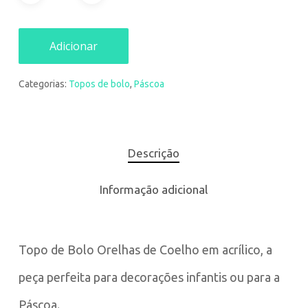
Adicionar
Categorias:
Topos de bolo
,
Páscoa
Descrição
Informação adicional
Topo de Bolo Orelhas de Coelho em acrílico, a
peça perfeita para decorações infantis ou para a
Páscoa.