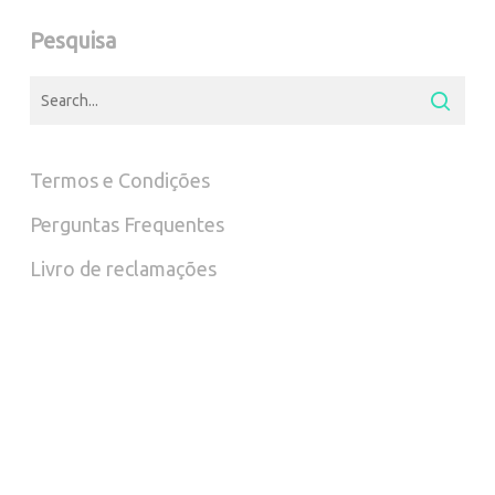
Pesquisa
Termos e Condições
Perguntas Frequentes
Livro de reclamações