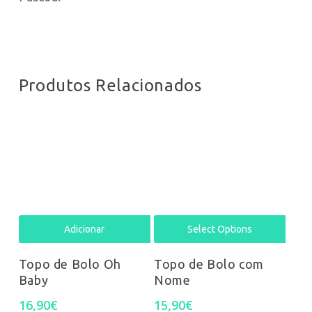
Produtos Relacionados
Adicionar
Select Options
Topo de Bolo Oh
Topo de Bolo com
Baby
Nome
16,90
€
15,90
€