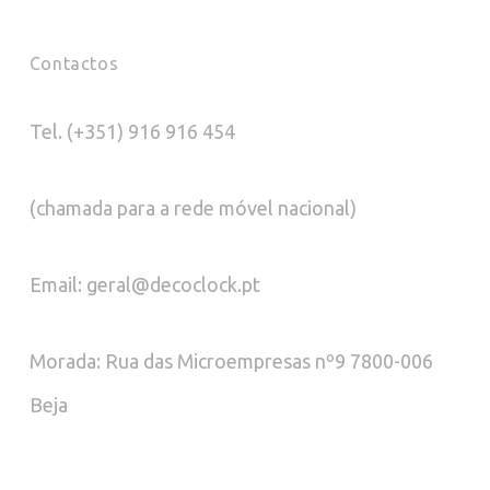
Contactos
Tel. (+351) 916 916 454
(chamada para a rede móvel nacional)
Email: geral@decoclock.pt
Morada: Rua das Microempresas nº9 7800-006
Beja