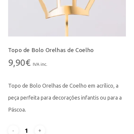
Topo de Bolo Orelhas de Coelho
9,90
€
IVA inc.
Topo de Bolo Orelhas de Coelho em acrílico, a
peça perfeita para decorações infantis ou para a
Páscoa.