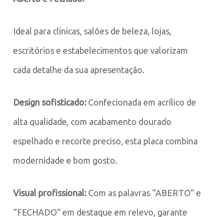
Ideal para clínicas, salões de beleza, lojas,
escritórios e estabelecimentos que valorizam
cada detalhe da sua apresentação.
Design sofisticado:
Confecionada em acrílico de
alta qualidade, com acabamento dourado
espelhado e recorte preciso, esta placa combina
modernidade e bom gosto.
Visual profissional:
Com as palavras “ABERTO” e
“FECHADO” em destaque em relevo, garante