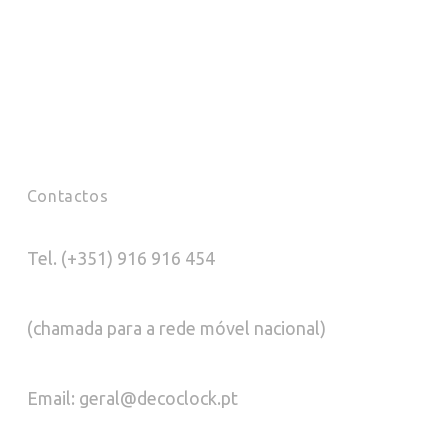
Contactos
Tel. (+351) 916 916 454
(chamada para a rede móvel nacional)
Email: geral@decoclock.pt