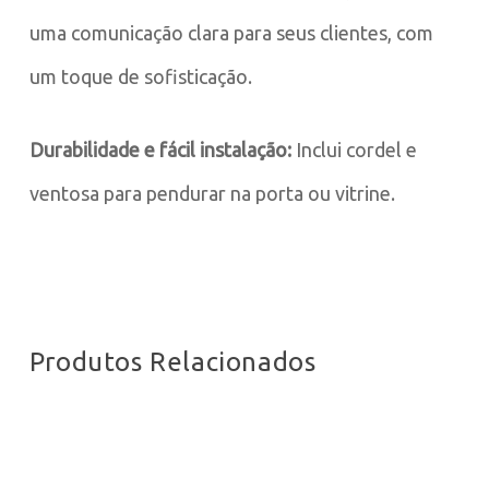
uma comunicação clara para seus clientes, com
um toque de sofisticação.
Durabilidade e fácil instalação:
Inclui cordel e
ventosa para pendurar na porta ou vitrine.
Produtos Relacionados