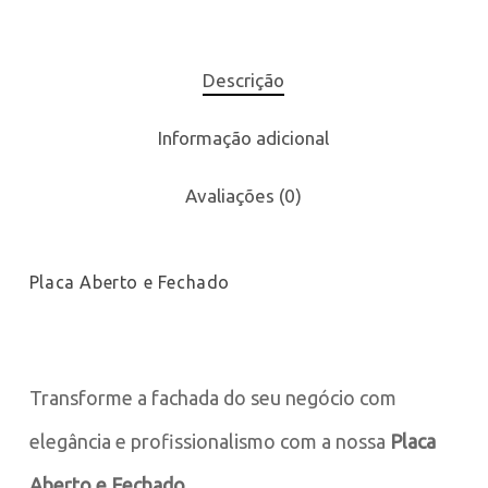
Descrição
Informação adicional
Avaliações (0)
Placa Aberto e Fechado
Transforme a fachada do seu negócio com
elegância e profissionalismo com a nossa
Placa
Aberto e Fechado.