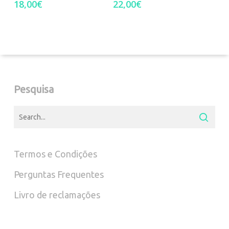
18,00
€
22,00
€
Pesquisa
Termos e Condições
Perguntas Frequentes
Livro de reclamações