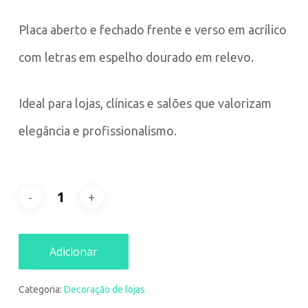
Placa aberto e fechado frente e verso em acrílico
com letras em espelho dourado em relevo.
Ideal para lojas, clínicas e salões que valorizam
elegância e profissionalismo.
Adicionar
Categoria:
Decoração de lojas