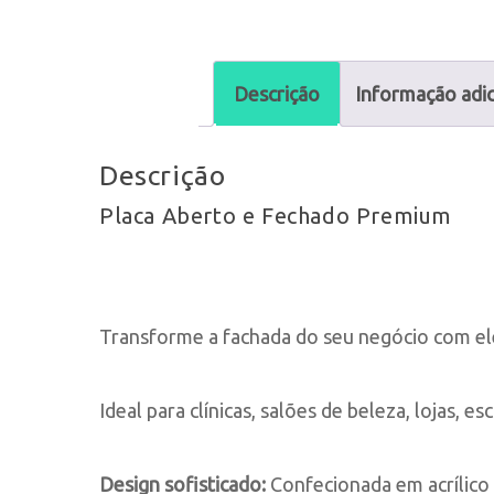
Descrição
Informação adic
Descrição
Placa Aberto e Fechado Premium
Transforme a fachada do seu negócio com el
Ideal para clínicas, salões de beleza, lojas,
Design sofisticado:
Confecionada em acrílico 