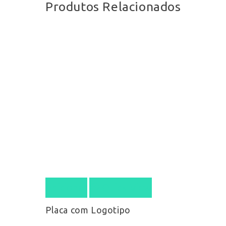
Produtos Relacionados
Adicionar
Quick View
Placa com Logotipo