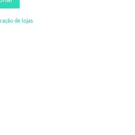
ração de lojas