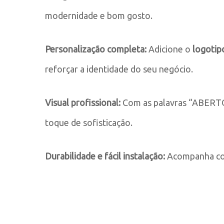
modernidade e bom gosto.
Personalização completa:
Adicione o
logotip
reforçar a identidade do seu negócio.
Visual profissional:
Com as palavras “ABERTO
toque de sofisticação.
Durabilidade e fácil instalação:
Acompanha corr