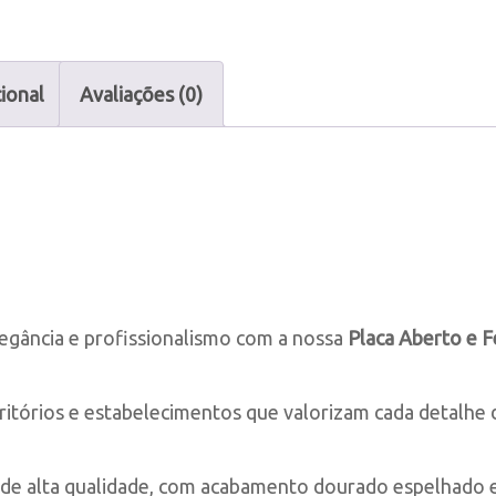
ional
Avaliações (0)
egância e profissionalismo com a nossa
Placa Aberto e 
 escritórios e estabelecimentos que valorizam cada detalhe
de alta qualidade, com acabamento dourado espelhado e 