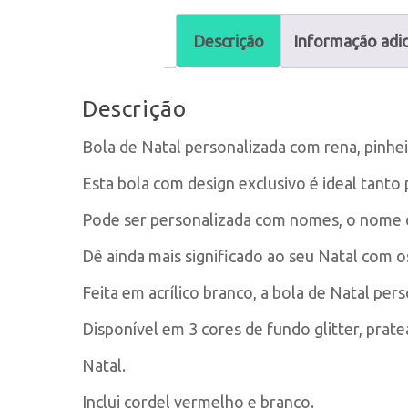
Descrição
Informação adic
Descrição
Bola de Natal personalizada com rena, pinhei
Esta bola com design exclusivo é ideal tanto
Pode ser personalizada com nomes, o nome da
Dê ainda mais significado ao seu Natal com o
Feita em acrílico branco, a bola de Natal pe
Disponível em 3 cores de fundo glitter, prat
Natal.
Inclui cordel vermelho e branco.