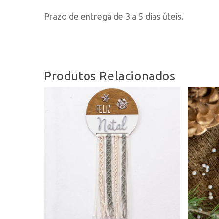
Prazo de entrega de 3 a 5 dias úteis.
Produtos Relacionados