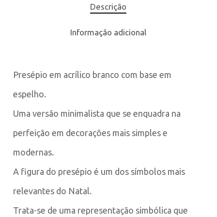
Descrição
Informação adicional
Presépio em acrílico branco com base em
espelho.
Uma versão minimalista que se enquadra na
perfeição em decorações mais simples e
modernas.
A figura do presépio é um dos símbolos mais
relevantes do Natal.
Trata-se de uma representação simbólica que