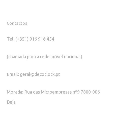
Contactos
Tel. (+351) 916 916 454
(chamada para a rede móvel nacional)
Email: geral@decoclock.pt
Morada: Rua das Microempresas nº9 7800-006
Beja