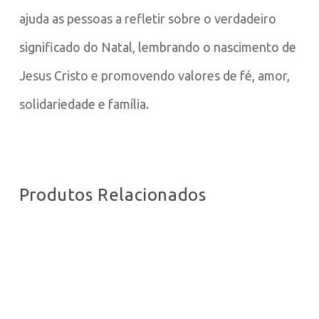
ajuda as pessoas a refletir sobre o verdadeiro
significado do Natal, lembrando o nascimento de
Jesus Cristo e promovendo valores de fé, amor,
solidariedade e família.
Produtos Relacionados