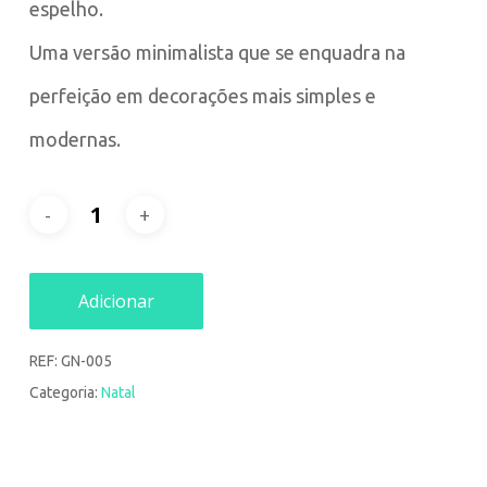
espelho.
Uma versão minimalista que se enquadra na
perfeição em decorações mais simples e
modernas.
Adicionar
REF:
GN-005
Categoria:
Natal