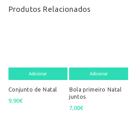
Produtos Relacionados
Adicionar
Adicionar
Conjunto de Natal
Bola primeiro Natal
juntos
9,90
€
7,00
€