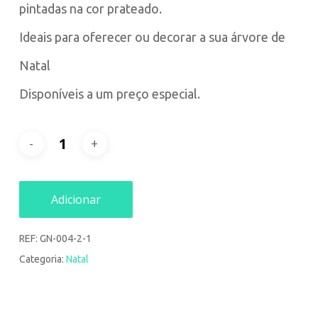
pintadas na cor prateado.
Ideais para oferecer ou decorar a sua árvore de
Natal
Disponíveis a um preço especial.
Adicionar
REF:
GN-004-2-1
Categoria:
Natal