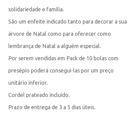
solidariedade e família.
São um enfeite indicado tanto para decorar a sua
árvore de Natal como para oferecer como
lembrança de Natal a alguém especial.
Por serem vendidas em Pack de 10 bolas com
presépio poderá consegui-las por um preço
unitário inferior.
Cordel prateado incluído.
Prazo de entrega de 3 a 5 dias úteis.