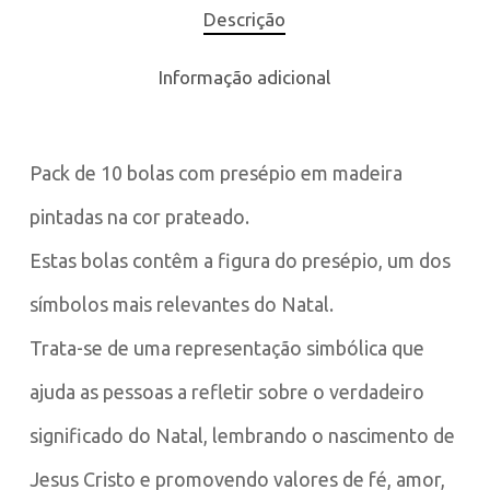
Descrição
Informação adicional
Pack de 10 bolas com presépio em madeira
pintadas na cor prateado.
Estas bolas contêm a figura do presépio, um dos
símbolos mais relevantes do Natal.
Trata-se de uma representação simbólica que
ajuda as pessoas a refletir sobre o verdadeiro
significado do Natal, lembrando o nascimento de
Jesus Cristo e promovendo valores de fé, amor,