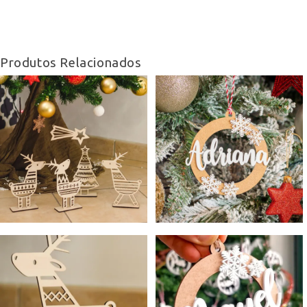
Produtos Relacionados