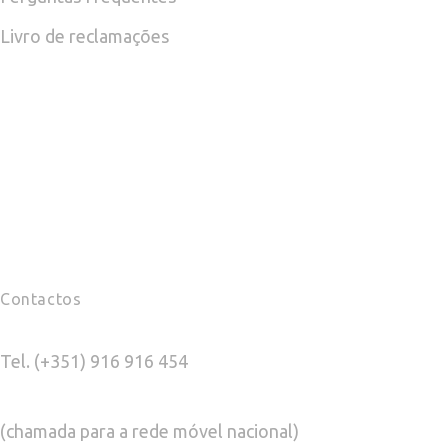
Livro de reclamações
Contactos
Tel. (+351) 916 916 454
(chamada para a rede móvel nacional)