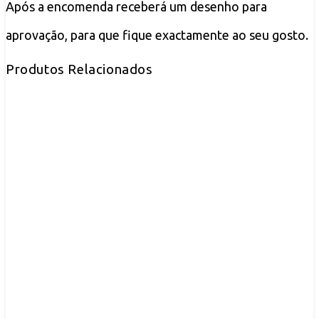
Após a encomenda receberá um desenho para
aprovação, para que fique exactamente ao seu gosto.
Produtos Relacionados