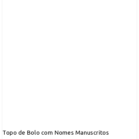
Topo de Bolo com Nomes Manuscritos