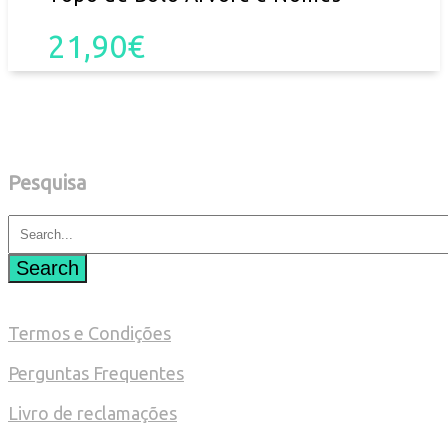
21,90
€
Pesquisa
Search
Termos e Condições
Perguntas Frequentes
Livro de reclamações