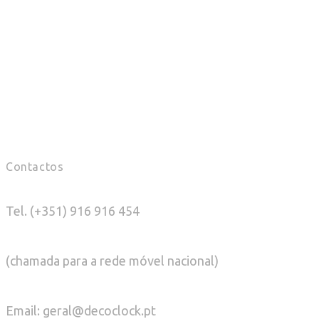
Contactos
Tel. (+351) 916 916 454
(chamada para a rede móvel nacional)
Email: geral@decoclock.pt