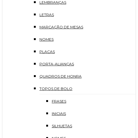
LEMBRANÇAS
LETRAS
MARCAÇÃO DE MESAS
NOMES
PLACAS
PORTA-ALIANÇAS
QUADROS DE HONRA
TOPOS DE BOLO
FRASES
INICIAIS
SILHUETAS