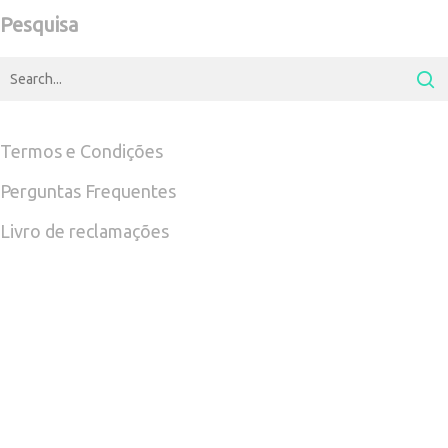
Pesquisa
Termos e Condições
Perguntas Frequentes
Livro de reclamações