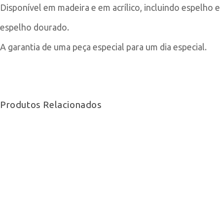
Disponível em madeira e em acrílico, incluindo espelho e
espelho dourado.
A garantia de uma peça especial para um dia especial.
Produtos Relacionados