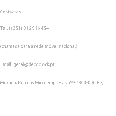
Contactos
Tel. (+351) 916 916 454
(chamada para a rede móvel nacional)
Email: geral@decoclock.pt
Morada: Rua das Microempresas nº9 7800-006 Beja