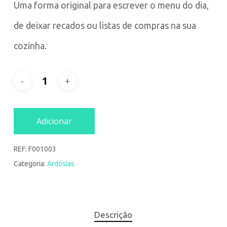
Uma forma original para escrever o menu do dia,
de deixar recados ou listas de compras na sua
cozinha.
Adicionar
REF:
F001003
Categoria:
Ardósias
Descrição