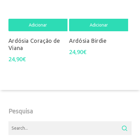
Adicionar
Adicionar
Ardósia Coração de
Ardósia Birdie
Viana
24,90
€
24,90
€
Pesquisa