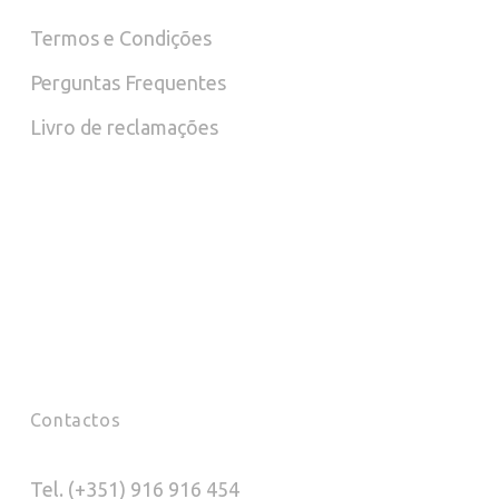
Termos e Condições
Perguntas Frequentes
Livro de reclamações
Contactos
Tel. (+351) 916 916 454