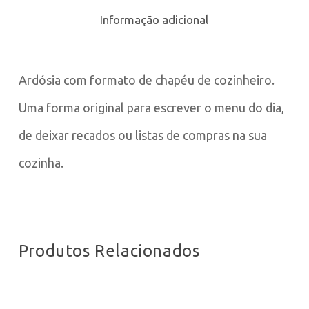
Informação adicional
Ardósia com formato de chapéu de cozinheiro.
Uma forma original para escrever o menu do dia,
de deixar recados ou listas de compras na sua
cozinha.
Produtos Relacionados