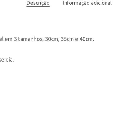
Descrição
Informação adicional
el em 3 tamanhos, 30cm, 35cm e 40cm.
e dia.