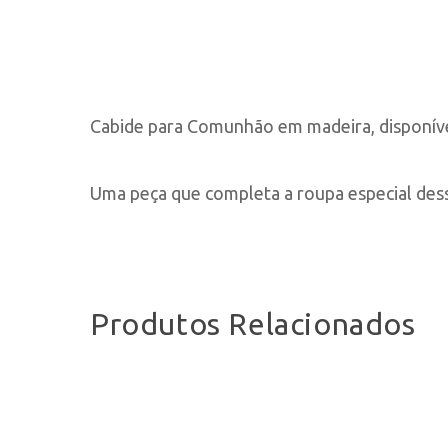
Cabide para Comunhão em madeira, disponív
Uma peça que completa a roupa especial dess
Produtos Relacionados