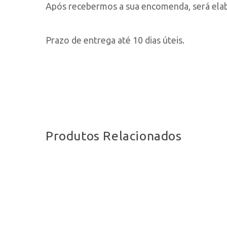
Após recebermos a sua encomenda, será elabo
Prazo de entrega até 10 dias úteis.
Produtos Relacionados