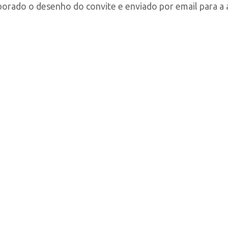
rado o desenho do convite e enviado por email para a a