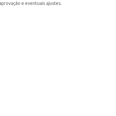
provação e eventuais ajustes.