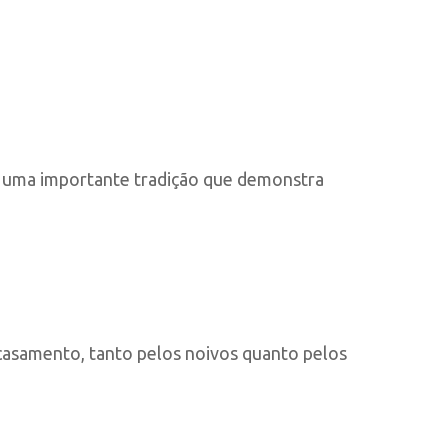
 e uma importante tradição que demonstra
casamento, tanto pelos noivos quanto pelos