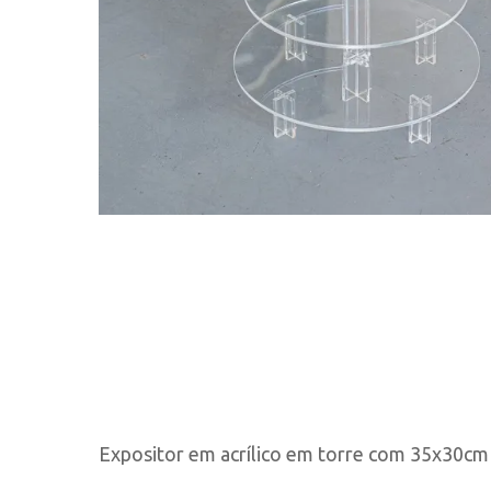
Expositor em acrílico em torre com 35x30cm