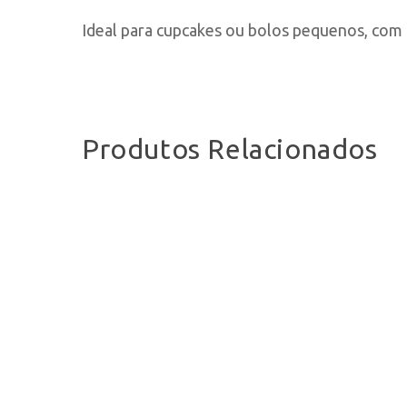
Ideal para cupcakes ou bolos pequenos, com 4
Produtos Relacionados
Pesquisa