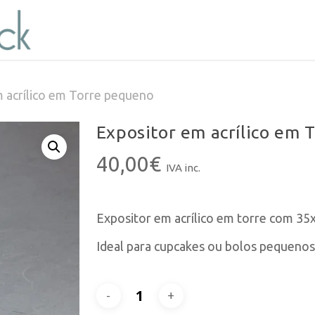
 acrílico em Torre pequeno
Expositor em acrílico em 
40,00
€
IVA inc.
Expositor em acrílico em torre com 3
Ideal para cupcakes ou bolos pequenos,