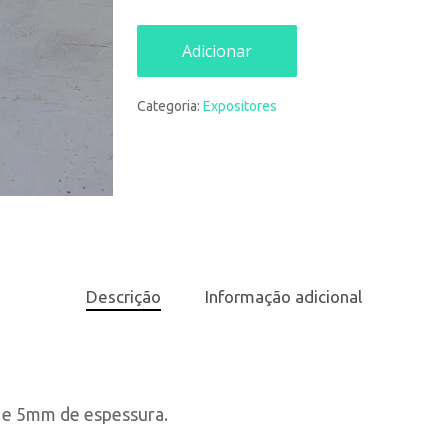
Adicionar
Categoria:
Expositores
Descrição
Informação adicional
 e 5mm de espessura.