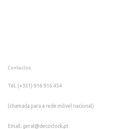
Contactos
Tel. (+351) 916 916 454
(chamada para a rede móvel nacional)
Email: geral@decoclock.pt