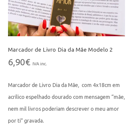
Marcador de Livro Dia da Mãe Modelo 2
6,90
€
IVA inc.
Marcador de Livro Dia da Mãe, com 4x18cm em
acrílico espelhado dourado com mensagem “mãe,
nem mil livros poderiam descrever o meu amor
por ti” gravada.