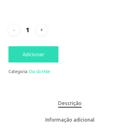
Adicionar
Categoria:
Dia da Mãe
Descrição
Informação adicional