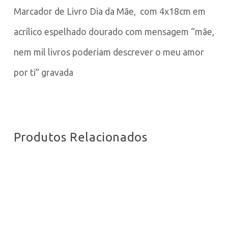
Marcador de Livro Dia da Mãe, com 4x18cm em
acrílico espelhado dourado com mensagem “mãe,
nem mil livros poderiam descrever o meu amor
por ti” gravada
Produtos Relacionados