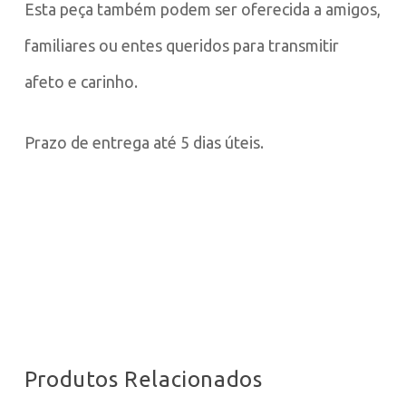
Esta peça também podem ser oferecida a amigos,
familiares ou entes queridos para transmitir
afeto e carinho.
Prazo de entrega até 5 dias úteis.
Produtos Relacionados