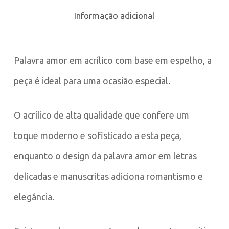
Informação adicional
Palavra amor em acrílico com base em espelho, a
peça é ideal para uma ocasião especial.
O acrílico de alta qualidade que confere um
toque moderno e sofisticado a esta peça,
enquanto o design da palavra amor em letras
delicadas e manuscritas adiciona romantismo e
elegância.