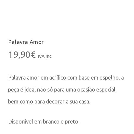
Palavra Amor
19,90
€
IVA inc.
Palavra amor em acrílico com base em espelho, a
peça é ideal não só para uma ocasião especial,
bem como para decorar a sua casa.
Disponível em branco e preto.