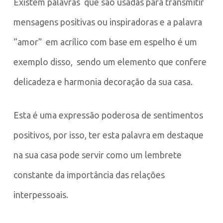
Existem palavras que são usadas para transmitir
mensagens positivas ou inspiradoras e a palavra
“amor” em acrílico com base em espelho é um
exemplo disso, sendo um elemento que confere
delicadeza e harmonia decoração da sua casa.
Esta é uma expressão poderosa de sentimentos
positivos, por isso, ter esta palavra em destaque
na sua casa pode servir como um lembrete
constante da importância das relações
interpessoais.