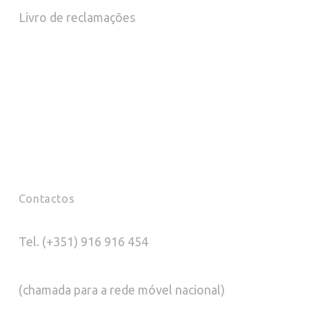
Livro de reclamações
Contactos
Tel. (+351) 916 916 454
(chamada para a rede móvel nacional)