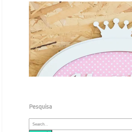
Pesquisa