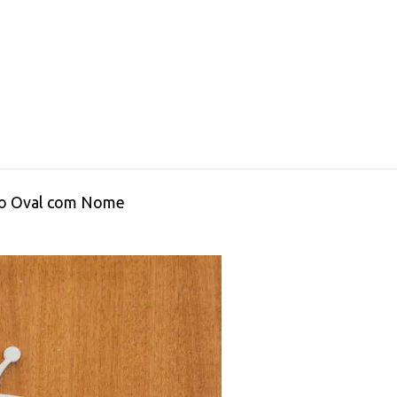
o Oval com Nome