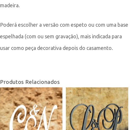
madeira.
Poderá escolher a versão com espeto ou com uma base
espelhada (com ou sem gravação), mais indicada para
usar como peça decorativa depois do casamento.
Produtos Relacionados