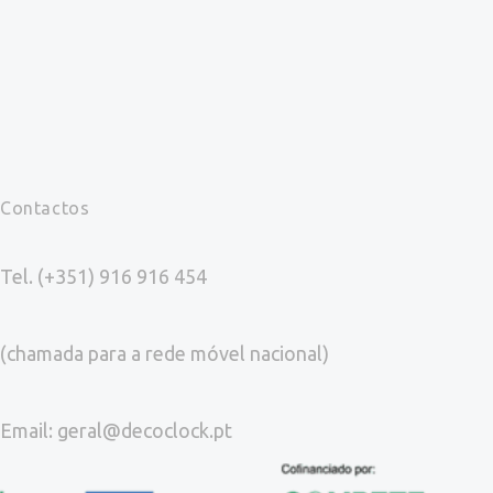
Contactos
Tel. (+351) 916 916 454
(chamada para a rede móvel nacional)
Email: geral@decoclock.pt