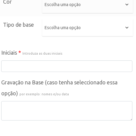
Cor
Tipo de base
Iniciais
*
Introduza as duas iniciais
Gravação na Base (caso tenha seleccionado essa
opção)
por exemplo: nomes e/ou data