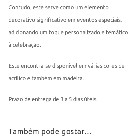
Contudo, este serve como um elemento
decorativo significativo em eventos especiais,
adicionando um toque personalizado e temático
à celebração.
Este encontra-se disponível em várias cores de
acrílico e também em madeira.
Prazo de entrega de 3 a 5 dias úteis.
Também pode gostar…