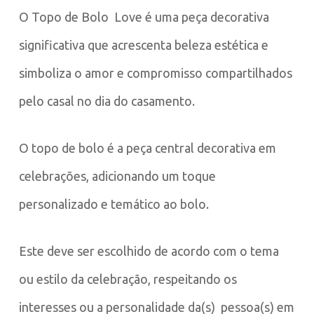
O Topo de Bolo Love é uma peça decorativa
significativa que acrescenta beleza estética e
simboliza o amor e compromisso compartilhados
pelo casal no dia do casamento.
O topo de bolo é a peça central decorativa em
celebrações, adicionando um toque
personalizado e temático ao bolo.
Este deve ser escolhido de acordo com o tema
ou estilo da celebração, respeitando os
interesses ou a personalidade da(s) pessoa(s) em