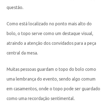
questão.
Como está localizado no ponto mais alto do
bolo, o topo serve como um destaque visual,
atraindo a atenção dos convidados para a peça
central da mesa.
Muitas pessoas guardam o topo do bolo como
uma lembrança do evento, sendo algo comum
em casamentos, onde o topo pode ser guardado
como uma recordação sentimental.