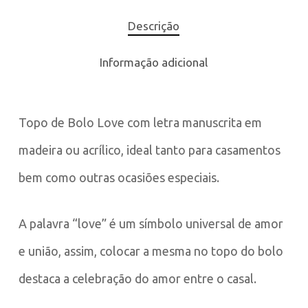
Descrição
Informação adicional
Topo de Bolo Love com letra manuscrita em
madeira ou acrílico, ideal tanto para casamentos
bem como outras ocasiões especiais.
A palavra “love” é um símbolo universal de amor
e união, assim, colocar a mesma no topo do bolo
destaca a celebração do amor entre o casal.