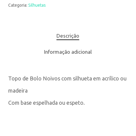
Categoria:
Silhuetas
Descrição
Informação adicional
Topo de Bolo Noivos com silhueta em acrílico ou
madeira
Com base espelhada ou espeto.