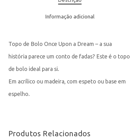
Informação adicional
Topo de Bolo Once Upon a Dream – a sua
história parece um conto de fadas? Este é o topo
de bolo ideal para si.
Em acrílico ou madeira, com espeto ou base em
espelho.
Produtos Relacionados