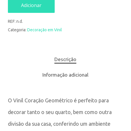
Adicionar
REF:
n.d.
Categoria:
Decoração em Vinil
Descrição
Informação adicional
O Vinil Coração Geométrico é perfeito para
decorar tanto o seu quarto, bem como outra
divisão da sua casa, conferindo um ambiente