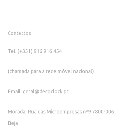
Contactos
Tel. (+351) 916 916 454
(chamada para a rede móvel nacional)
Email: geral@decoclock.pt
Morada: Rua das Microempresas nº9 7800-006
Beja