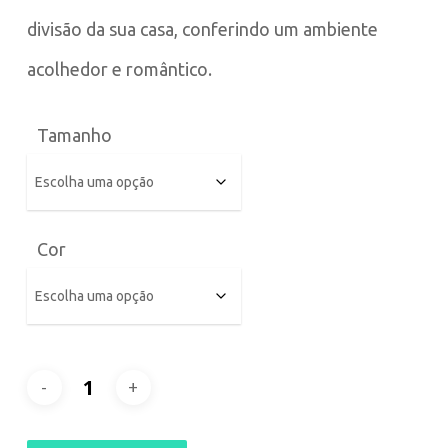
divisão da sua casa, conferindo um ambiente
acolhedor e romântico.
Tamanho
Cor