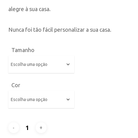
alegre à sua casa.
Nunca foi tão fácil personalizar a sua casa.
Tamanho
Cor