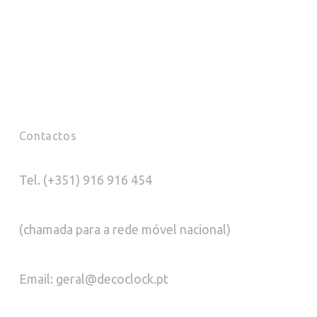
Contactos
Tel. (+351) 916 916 454
(chamada para a rede móvel nacional)
Email: geral@decoclock.pt