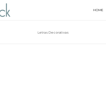
HOME
Letras Decorativas
C
Categorias