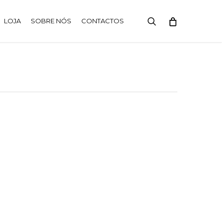
search
LOJA
SOBRE NÓS
CONTACTOS