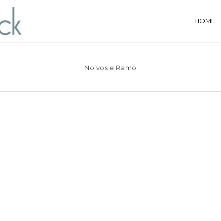
HOME
Noivos e Ramo