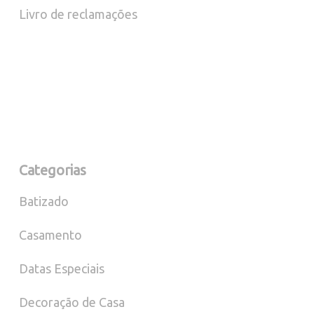
Livro de reclamações
Categorias
Batizado
Casamento
Datas Especiais
Decoração de Casa