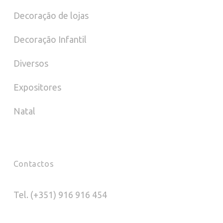
Decoração de lojas
Decoração Infantil
Diversos
Expositores
Natal
Contactos
Tel. (+351) 916 916 454