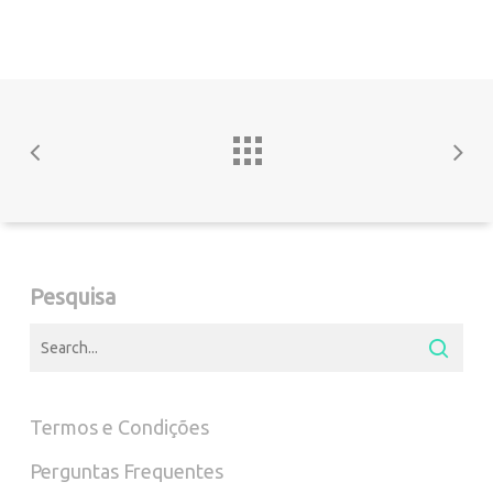
Pesquisa
Termos e Condições
Perguntas Frequentes