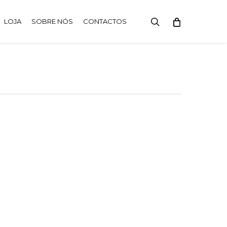
search
LOJA
SOBRE NÓS
CONTACTOS