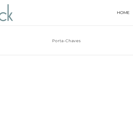
HOME
Porta-Chaves