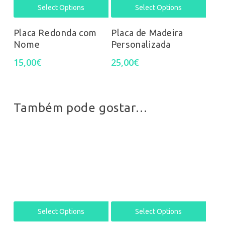
Select Options
Select Options
Placa Redonda com
Placa de Madeira
Nome
Personalizada
15,00
€
25,00
€
Também pode gostar…
Select Options
Select Options