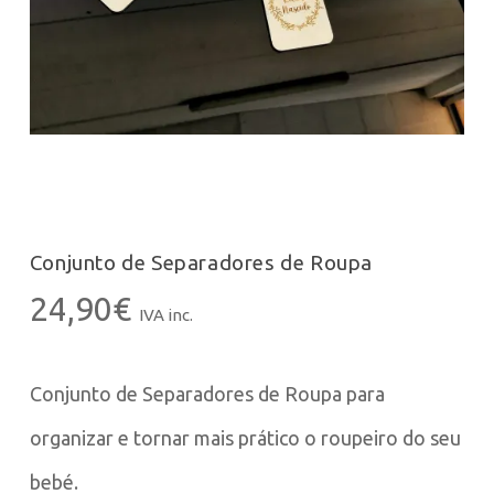
Conjunto de Separadores de Roupa
24,90
€
IVA inc.
Conjunto de Separadores de Roupa para
organizar e tornar mais prático o roupeiro do seu
bebé.