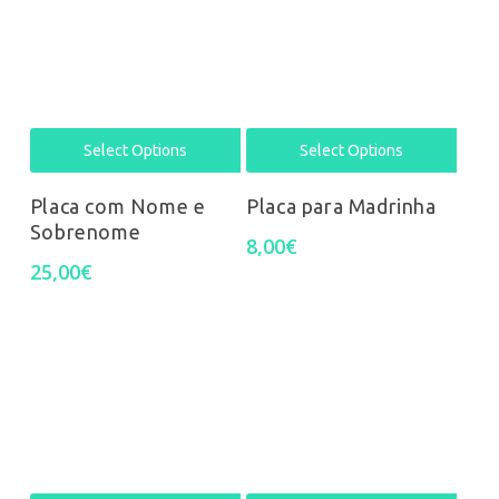
Select Options
Select Options
Placa com Nome e
Placa para Madrinha
Sobrenome
8,00
€
25,00
€