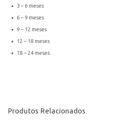
3 – 6 meses
6 – 9 meses
9 – 12 meses
12 – 18 meses
18 – 24 meses
Produtos Relacionados