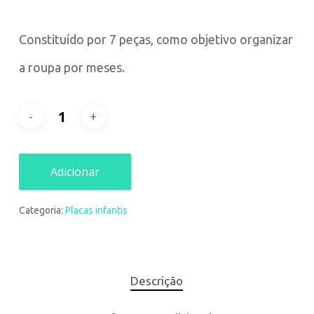
Constituído por 7 peças, como objetivo organizar
a roupa por meses.
Adicionar
Categoria:
Placas infantis
Descrição