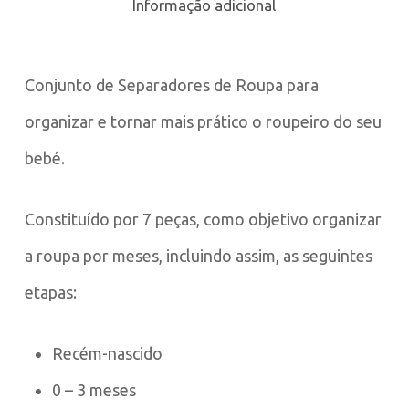
Informação adicional
Conjunto de Separadores de Roupa para
organizar e tornar mais prático o roupeiro do seu
bebé.
Constituído por 7 peças, como objetivo organizar
a roupa por meses, incluindo assim, as seguintes
etapas:
Recém-nascido
0 – 3 meses