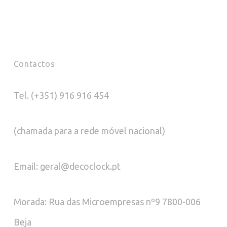
Contactos
Tel. (+351) 916 916 454
(chamada para a rede móvel nacional)
Email: geral@decoclock.pt
Morada: Rua das Microempresas nº9 7800-006
Beja