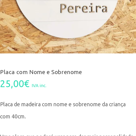
Placa com Nome e Sobrenome
25,00
€
IVA inc.
Placa de madeira com nome e sobrenome da criança
com 40cm.