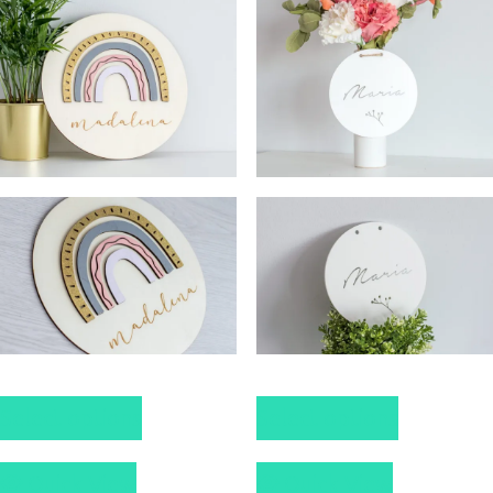
Select options
Select options
Quick View
Quick View