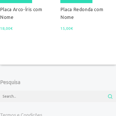
Placa Arco-Íris com
Placa Redonda com
Nome
Nome
18,00
€
15,00
€
Pesquisa
Termos e Condições