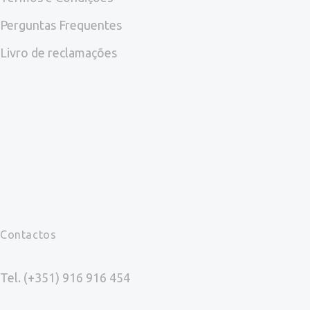
Perguntas Frequentes
Livro de reclamações
Contactos
Tel. (+351) 916 916 454