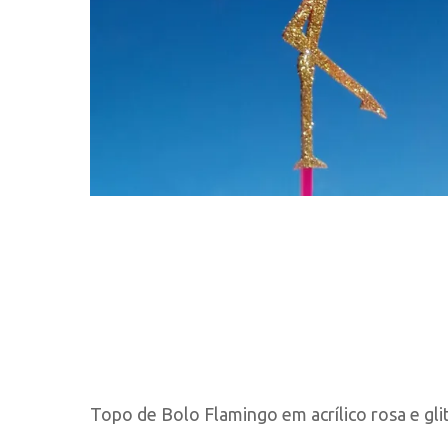
Topo de Bolo Flamingo em acrílico rosa e gli