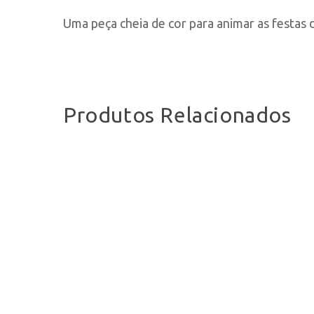
Uma peça cheia de cor para animar as festas
Produtos Relacionados
Pesquisa