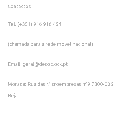
Contactos
Tel. (+351) 916 916 454
(chamada para a rede móvel nacional)
Email: geral@decoclock.pt
Morada: Rua das Microempresas nº9 7800-006
Beja