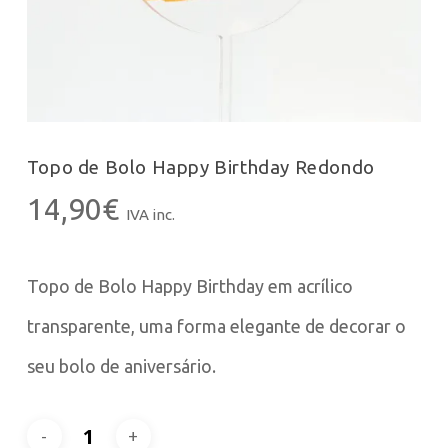
Topo de Bolo Happy Birthday Redondo
14,90
€
IVA inc.
Topo de Bolo Happy Birthday em acrílico
transparente, uma forma elegante de decorar o
seu bolo de aniversário.