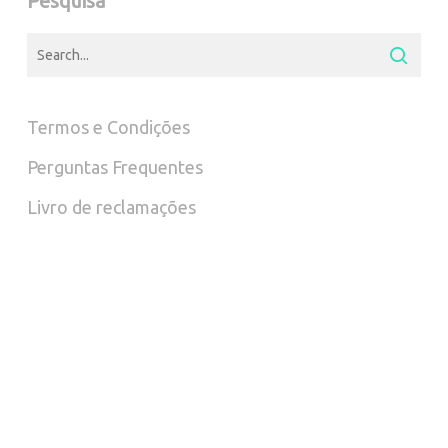
Pesquisa
Termos e Condições
Perguntas Frequentes
Livro de reclamações