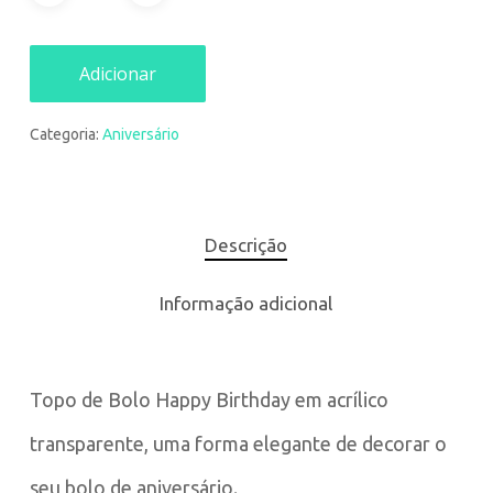
Adicionar
Categoria:
Aniversário
Descrição
Informação adicional
Topo de Bolo Happy Birthday em acrílico
transparente, uma forma elegante de decorar o
seu bolo de aniversário.