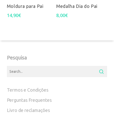
Moldura para Pai
Medalha Dia do Pai
14,90
€
8,00
€
Pesquisa
Termos e Condições
Perguntas Frequentes
Livro de reclamações