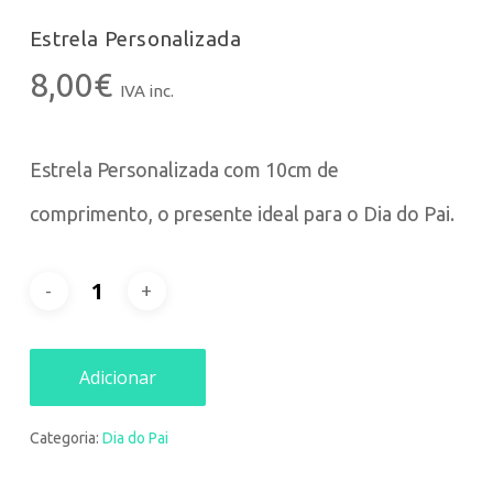
Estrela Personalizada
8,00
€
IVA inc.
Estrela Personalizada com 10cm de
comprimento, o presente ideal para o Dia do Pai.
Adicionar
Categoria:
Dia do Pai