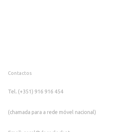
Contactos
Tel. (+351) 916 916 454
(chamada para a rede móvel nacional)