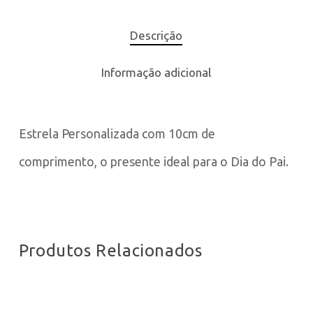
Descrição
Informação adicional
Estrela Personalizada com 10cm de
comprimento, o presente ideal para o Dia do Pai.
Produtos Relacionados