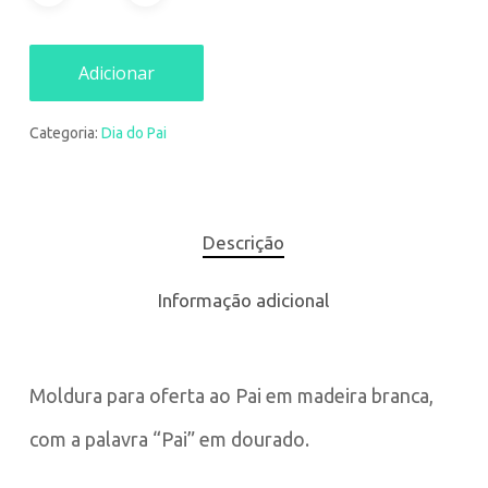
Adicionar
Categoria:
Dia do Pai
Descrição
Informação adicional
Moldura para oferta ao Pai em madeira branca,
com a palavra “Pai” em dourado.