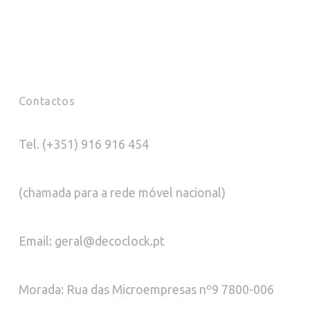
Contactos
Tel. (+351) 916 916 454
(chamada para a rede móvel nacional)
Email: geral@decoclock.pt
Morada: Rua das Microempresas nº9 7800-006