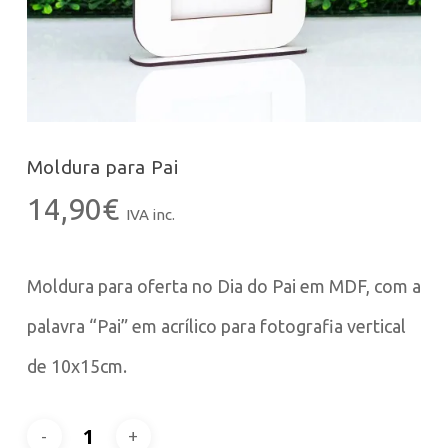
Moldura para Pai
14,90
€
IVA inc.
Moldura para oferta no Dia do Pai em MDF, com a
palavra “Pai” em acrílico para fotografia vertical
de 10x15cm.