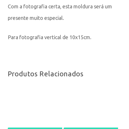
Com a fotografia certa, esta moldura será um
presente muito especial.
Para fotografia vertical de 10x15cm.
Produtos Relacionados