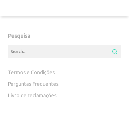
Pesquisa
Termos e Condições
Perguntas Frequentes
Livro de reclamações