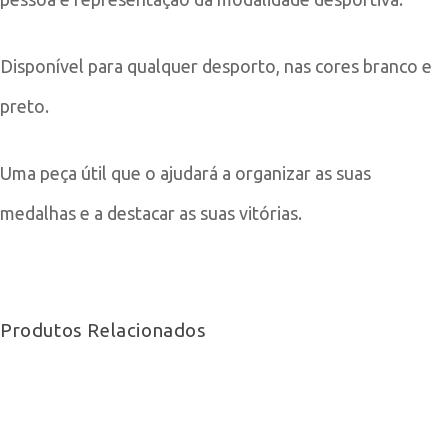
Disponível para qualquer desporto, nas cores branco e
preto.
Uma peça útil que o ajudará a organizar as suas
medalhas e a destacar as suas vitórias.
Produtos Relacionados