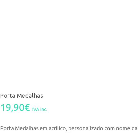
Porta Medalhas
19,90
€
IVA inc.
Porta Medalhas em acrílico, personalizado com nome da