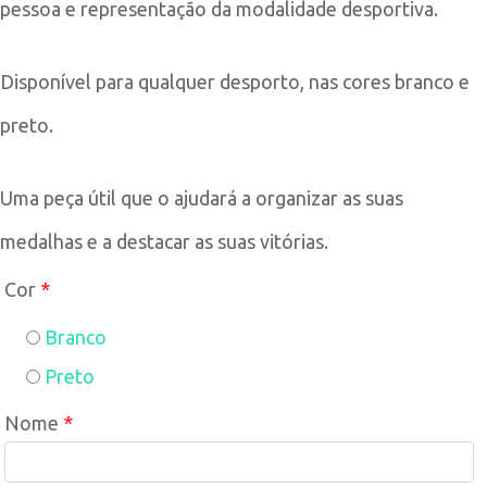
pessoa e representação da modalidade desportiva.
Disponível para qualquer desporto, nas cores branco e
preto.
Uma peça útil que o ajudará a organizar as suas
medalhas e a destacar as suas vitórias.
Cor
*
Branco
Preto
Nome
*