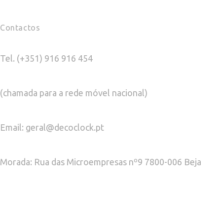
Contactos
Tel. (+351) 916 916 454
(chamada para a rede móvel nacional)
Email: geral@decoclock.pt
Morada: Rua das Microempresas nº9 7800-006 Beja