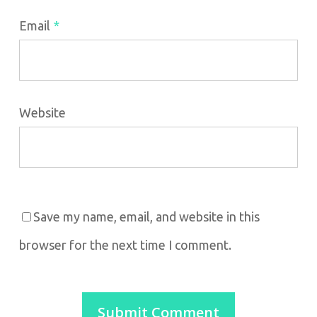
Email
*
Website
Save my name, email, and website in this
browser for the next time I comment.