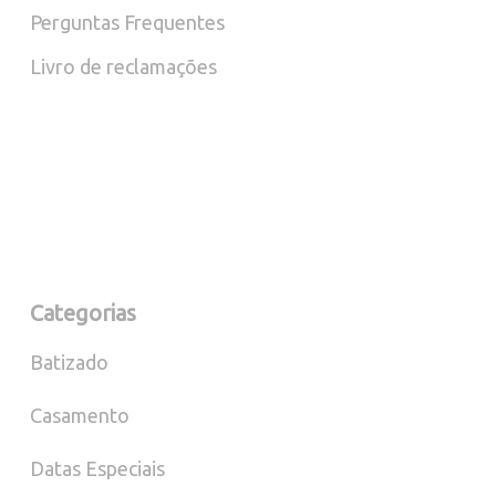
Perguntas Frequentes
Livro de reclamações
Categorias
Batizado
Casamento
Datas Especiais