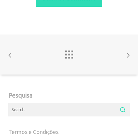
Pesquisa
Termos e Condições