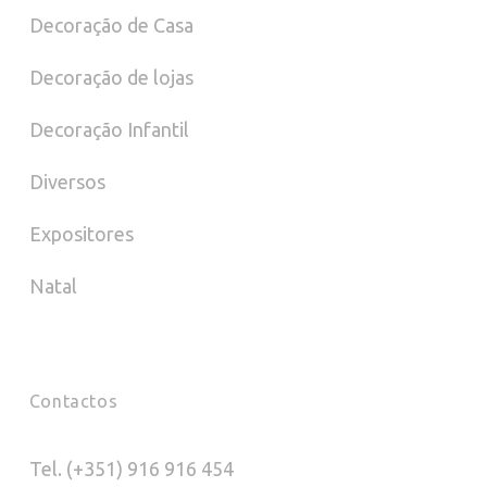
Decoração de Casa
Decoração de lojas
Decoração Infantil
Diversos
Expositores
Natal
Contactos
Tel. (+351) 916 916 454