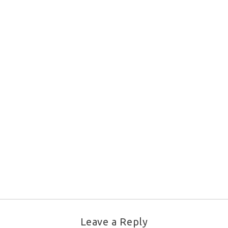
Leave a Reply