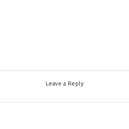
Leave a Reply