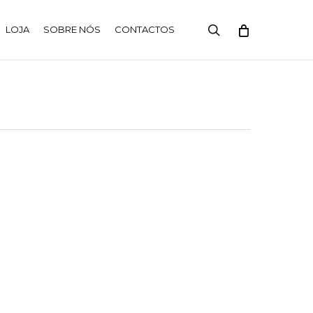
search
LOJA
SOBRE NÓS
CONTACTOS