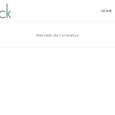
HOME
Batizado da Constança